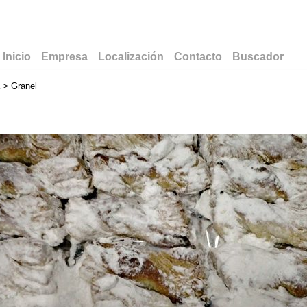
Inicio
Empresa
Localización
Contacto
Buscador
>
Granel