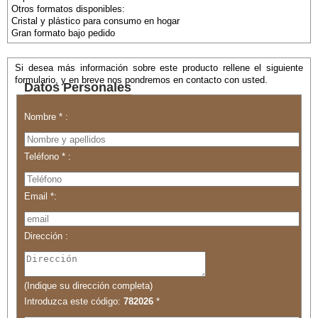
Otros formatos disponibles:
Cristal y plástico para consumo en hogar
Gran formato bajo pedido
Si desea más información sobre este producto rellene el siguiente
formulario, y en breve nos pondremos en contacto con usted.
Datos Personales
Nombre * :
Teléfono * :
Email *:
Dirección :
(Indique su dirección completa)
Introduzca este código:
782026
*