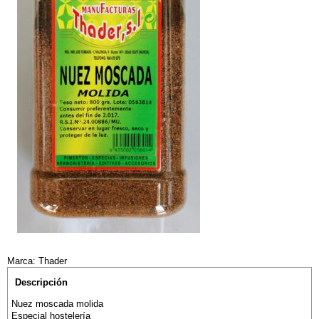
Marca: Thader
Descripción
Nuez moscada molida
Especial hostelería